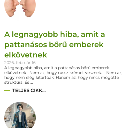
A legnagyobb hiba, amit a
pattanásos bőrű emberek
elkövetnek
2026. február 16
A legnagyobb hiba, amit a pattanásos bőrű emberek
elkövetnek Nem az, hogy rossz krémet vesznek. Nem az,
hogy nem elég kitartóak. Hanem az, hogy nincs mögötte
struktúra. És ...
TELJES CIKK...